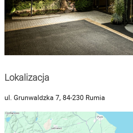
Lokalizacja
ul. Grunwaldzka 7, 84-230 Rumia