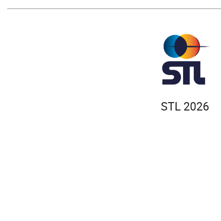
STL 2026