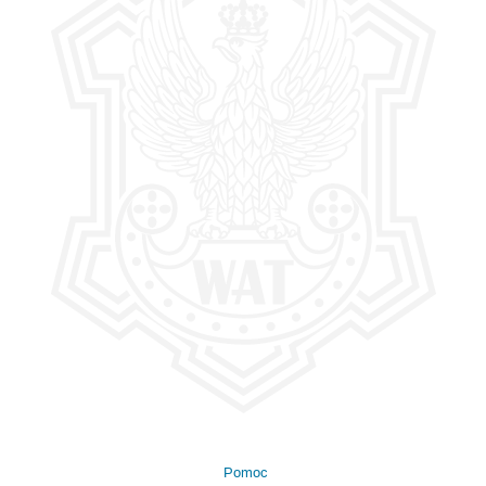
Pomoc