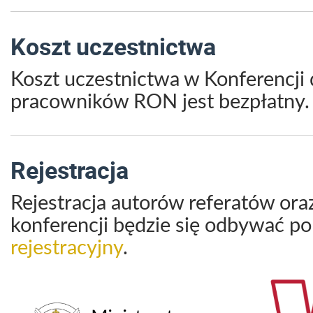
Koszt uczestnictwa
Koszt uczestnictwa w Konferencji d
pracowników RON jest bezpłatny.
Rejestracja
Rejestracja autorów referatów ora
konferencji będzie się odbywać p
rejestracyjny
.