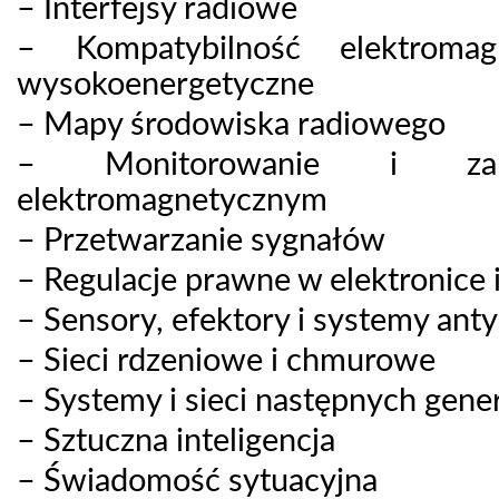
– Interfejsy radiowe
– Kompatybilność elektromag
wysokoenergetyczne
– Mapy środowiska radiowego
– Monitorowanie i zar
elektromagnetycznym
– Przetwarzanie sygnałów
– Regulacje prawne w elektronice 
– Sensory, efektory i systemy an
– Sieci rdzeniowe i chmurowe
– Systemy i sieci następnych gener
– Sztuczna inteligencja
– Świadomość sytuacyjna