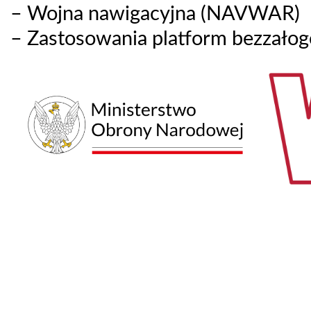
– Wojna nawigacyjna (NAVWAR)
– Zastosowania platform bezzało